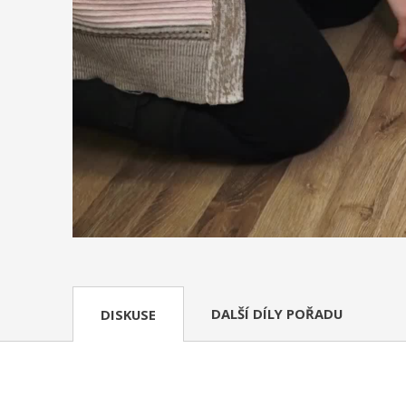
DALŠÍ DÍLY POŘADU
DISKUSE