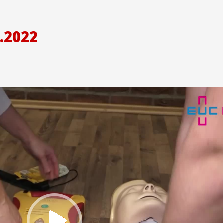
.2022