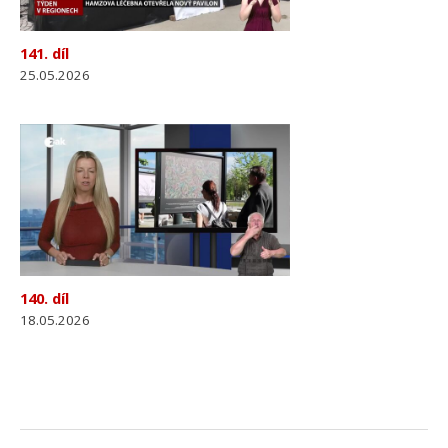
141. díl
25.05.2026
140. díl
18.05.2026