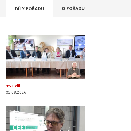
O POŘADU
DÍLY POŘADU
151. díl
03.08.2026