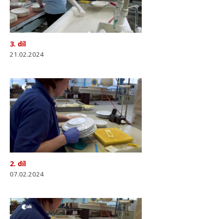
3. díl
21.02.2024
2. díl
07.02.2024