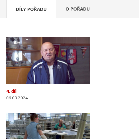
O POŘADU
DÍLY POŘADU
4. díl
06.03.2024