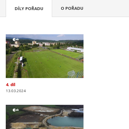
O POŘADU
DÍLY POŘADU
4. díl
13.03.2024