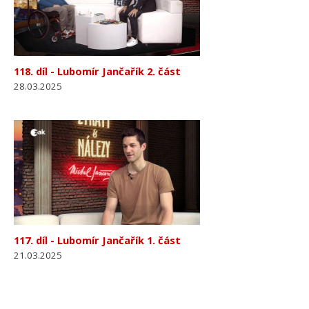
118. díl - Lubomír Jančařík 2. část
28.03.2025
117. díl - Lubomír Jančařík 1. část
21.03.2025