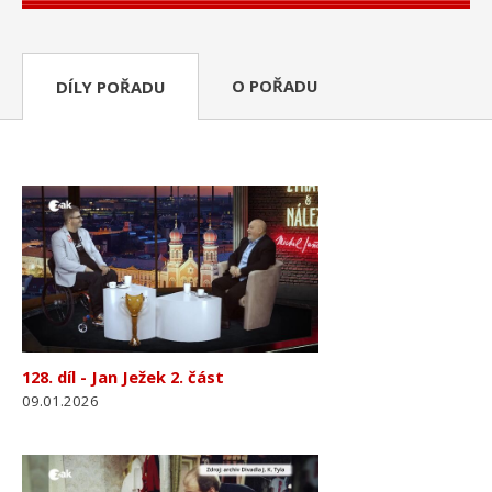
O POŘADU
DÍLY POŘADU
128. díl - Jan Ježek 2. část
09.01.2026