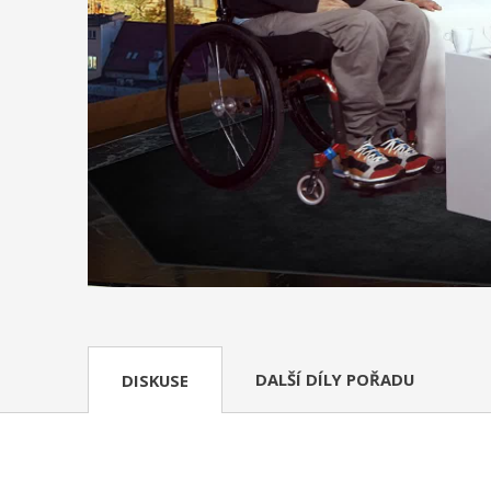
DALŠÍ DÍLY POŘADU
DISKUSE