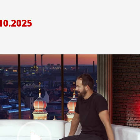
10.2025