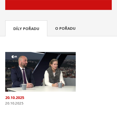
O POŘADU
DÍLY POŘADU
20.10.2025
20.10.2025