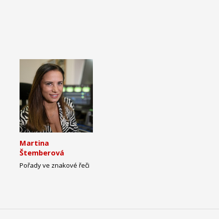
Martina
Štemberová
Pořady ve znakové řeči