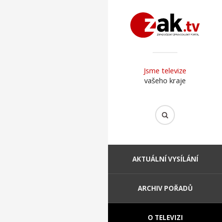
Jsme televize
vašeho kraje
AKTUÁLNÍ VYSÍLÁNÍ
ARCHIV POŘADŮ
O TELEVIZI