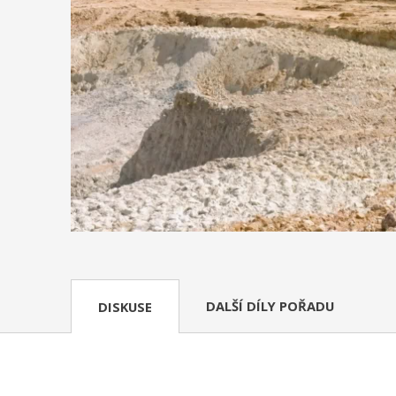
DALŠÍ DÍLY POŘADU
DISKUSE