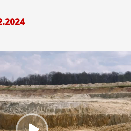
2.2024