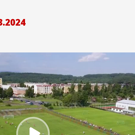
3.2024