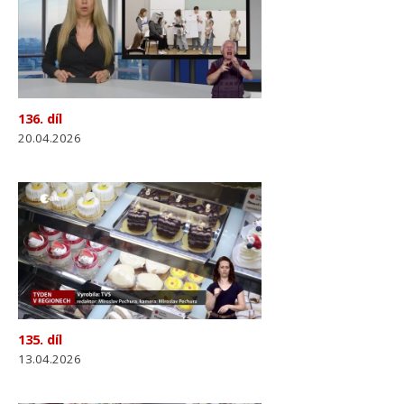
136. díl
20.04.2026
135. díl
13.04.2026