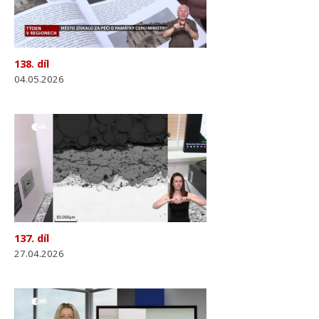
138. díl
04.05.2026
137. díl
27.04.2026