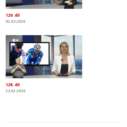
129. díl
02.03.2026
128. díl
23.02.2026