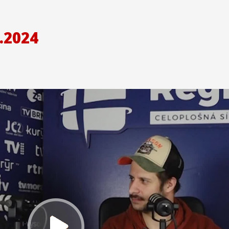
.2024