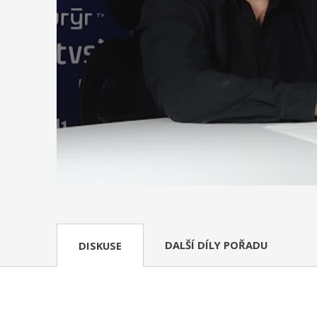
DALŠÍ DÍLY POŘADU
DISKUSE