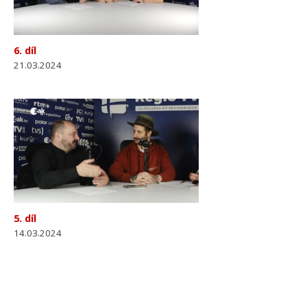
6. díl
21.03.2024
5. díl
14.03.2024