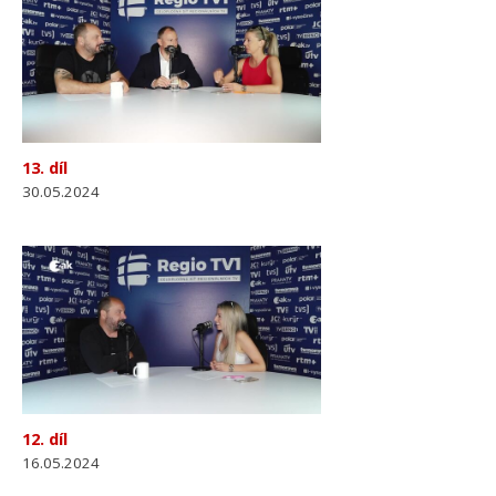
13. díl
30.05.2024
12. díl
16.05.2024