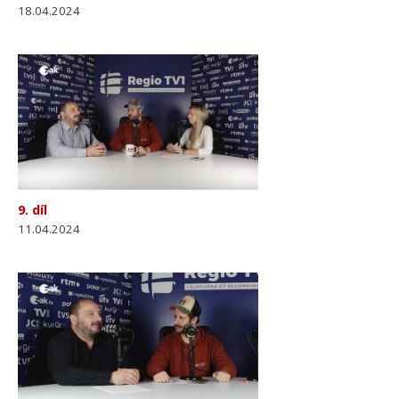
18.04.2024
9. díl
11.04.2024