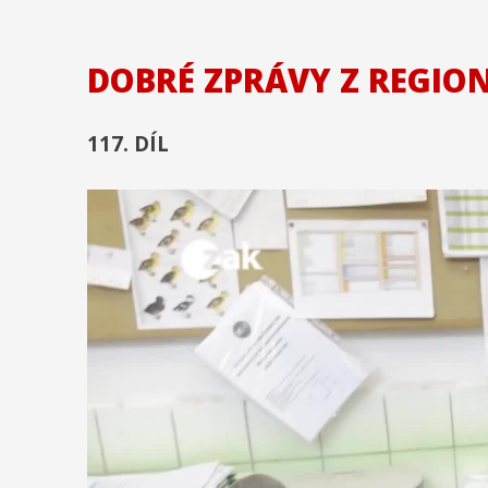
DOBRÉ ZPRÁVY Z REGIO
117. DÍL