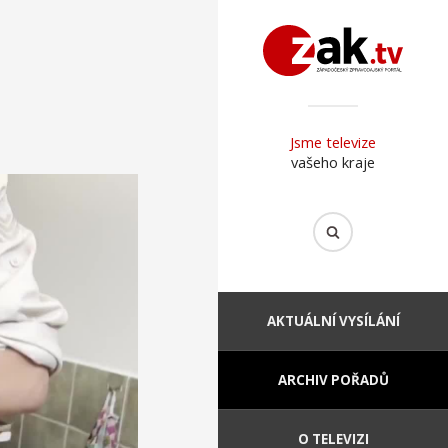
Jsme televize
vašeho kraje
AKTUÁLNÍ VYSÍLÁNÍ
ARCHIV POŘADŮ
O TELEVIZI