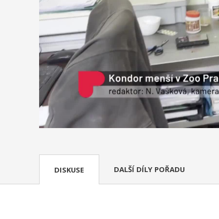
DALŠÍ DÍLY POŘADU
DISKUSE