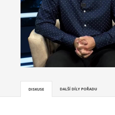
DALŠÍ DÍLY POŘADU
DISKUSE