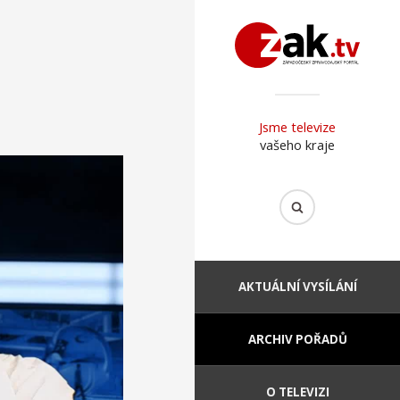
Jsme televize
vašeho kraje
AKTUÁLNÍ VYSÍLÁNÍ
ARCHIV POŘADŮ
O TELEVIZI