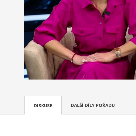
DALŠÍ DÍLY POŘADU
DISKUSE