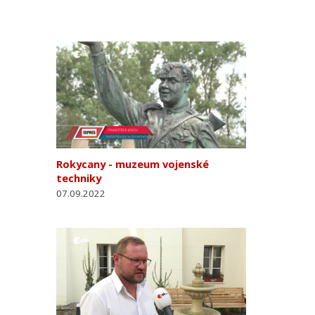
Rokycany - muzeum vojenské
techniky
07.09.2022