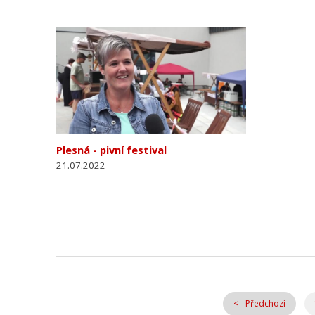
Plesná - pivní festival
21.07.2022
Předchozí