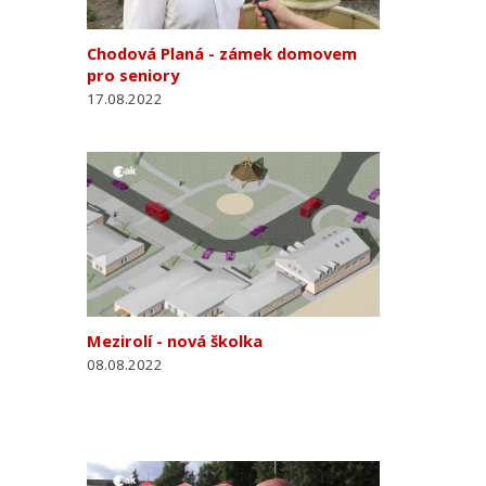
Chodová Planá - zámek domovem
pro seniory
17.08.2022
Mezirolí - nová školka
08.08.2022