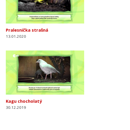
Pralesnička strašná
13.01.2020
Kagu chocholatý
30.12.2019