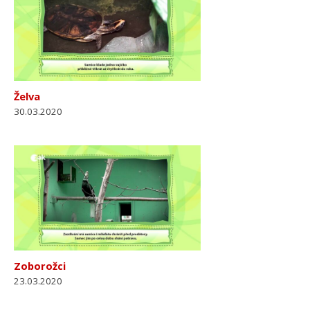
Želva
30.03.2020
Zoborožci
23.03.2020