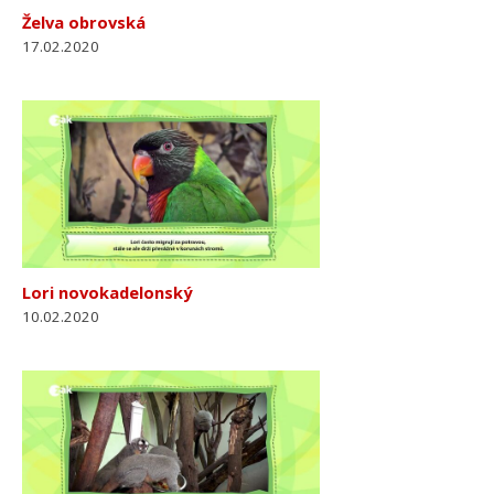
Želva obrovská
17.02.2020
Lori novokadelonský
10.02.2020