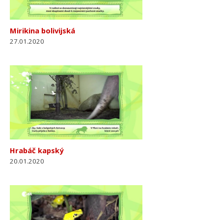
Mirikina bolivijská
27.01.2020
Hrabáč kapský
20.01.2020