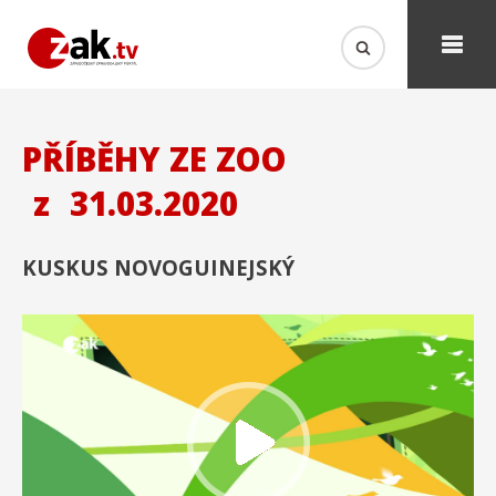
PŘÍBĚHY ZE ZOO
z
31.03.2020
KUSKUS NOVOGUINEJSKÝ