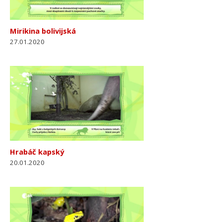
Mirikina bolivijská
27.01.2020
Hrabáč kapský
20.01.2020