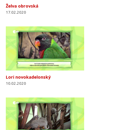
Želva obrovská
17.02.2020
Lori novokadelonský
10.02.2020