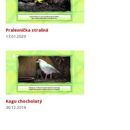
Pralesnička strašná
13.01.2020
Kagu chocholatý
30.12.2019