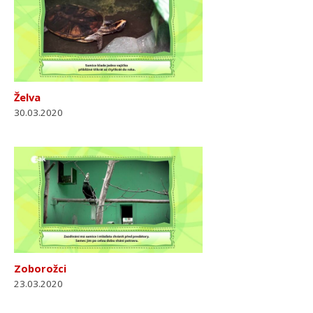
Želva
30.03.2020
Zoborožci
23.03.2020