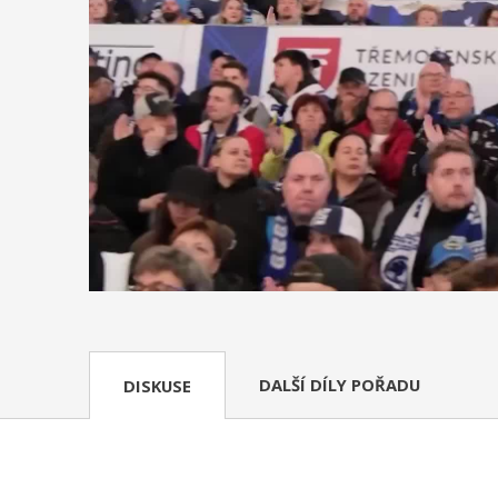
DALŠÍ DÍLY POŘADU
DISKUSE