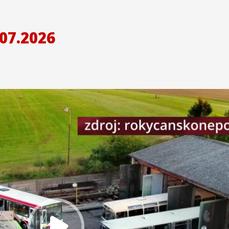
07.2026