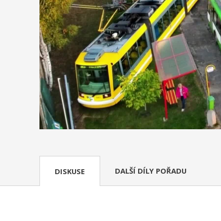
DALŠÍ DÍLY POŘADU
DISKUSE