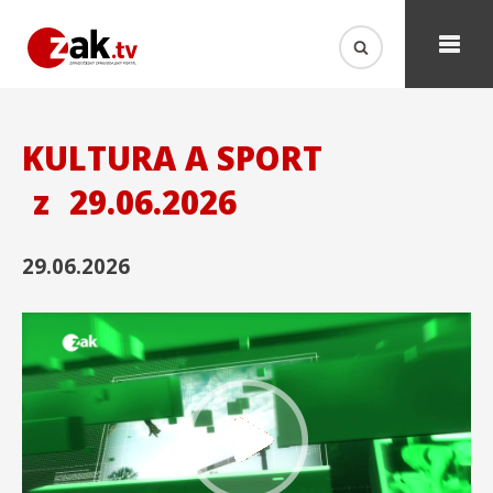
KULTURA A SPORT
z
29.06.2026
29.06.2026