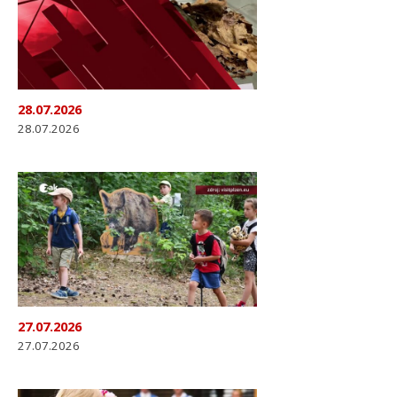
28.07.2026
28.07.2026
27.07.2026
27.07.2026