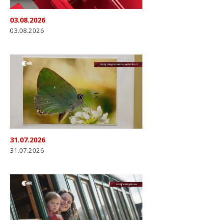
03.08.2026
03.08.2026
31.07.2026
31.07.2026