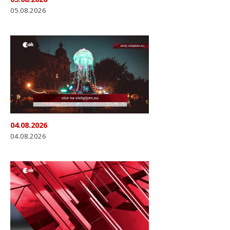
05.08.2026
04.08.2026
04.08.2026