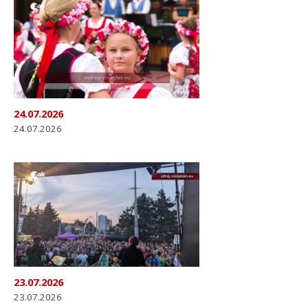
24.07.2026
24.07.2026
23.07.2026
23.07.2026