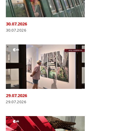
30.07.2026
30.07.2026
29.07.2026
29.07.2026