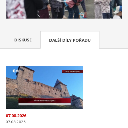
DISKUSE
DALŠÍ DÍLY POŘADU
07.08.2026
07.08.2026