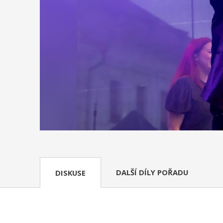
DALŠÍ DÍLY POŘADU
DISKUSE