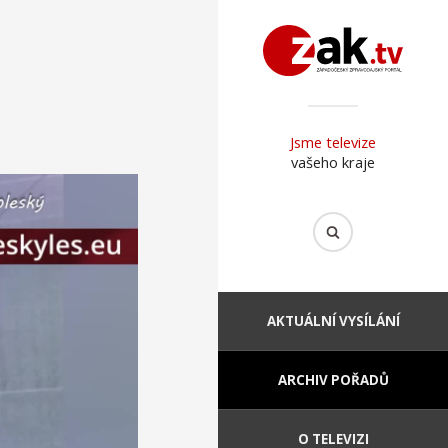
Jsme televize
vašeho kraje
AKTUÁLNÍ VYSÍLÁNÍ
ARCHIV POŘADŮ
O TELEVIZI