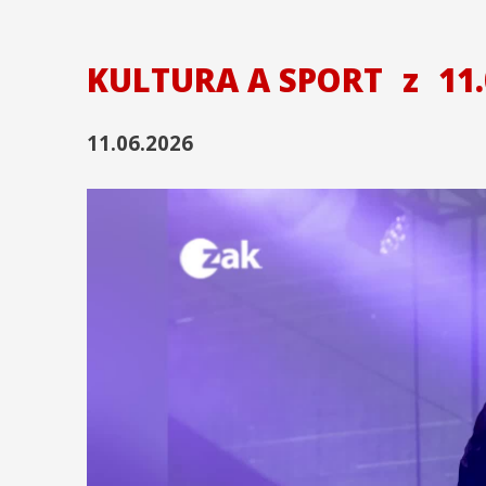
KULTURA A SPORT
z
11.
11.06.2026