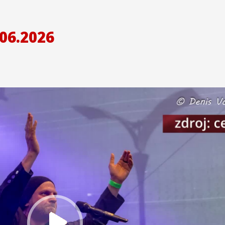
06.2026