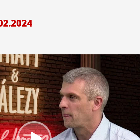
02.2024