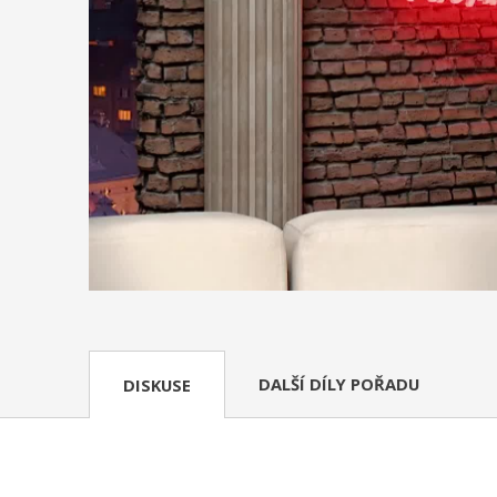
DALŠÍ DÍLY POŘADU
DISKUSE