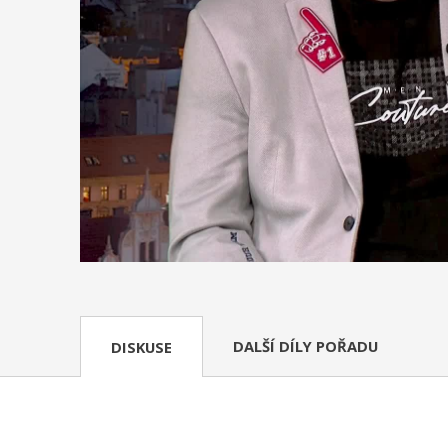
DALŠÍ DÍLY POŘADU
DISKUSE