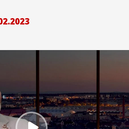
02.2023