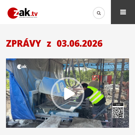
ZPRÁVY
z
03.06.2026