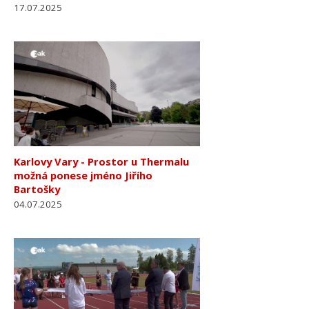
17.07.2025
Karlovy Vary - Prostor u Thermalu
možná ponese jméno Jiřího
Bartošky
04.07.2025