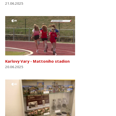
21.06.2025
Karlovy Vary - Mattoniho stadion
20.06.2025