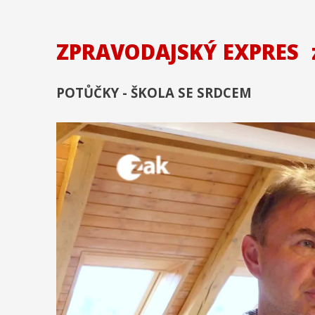
ZPRAVODAJSKÝ EXPRES
POTŮČKY - ŠKOLA SE SRDCEM