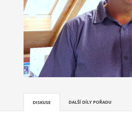
DALŠÍ DÍLY POŘADU
DISKUSE