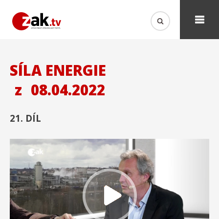
SÍLA ENERGIE
z
08.04.2022
21. DÍL