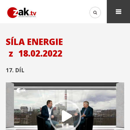
SÍLA ENERGIE
z
18.02.2022
17. DÍL