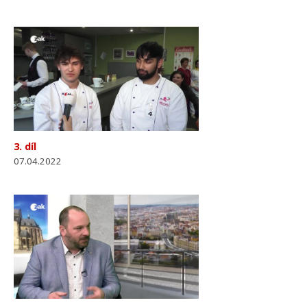
3. díl
07.04.2022