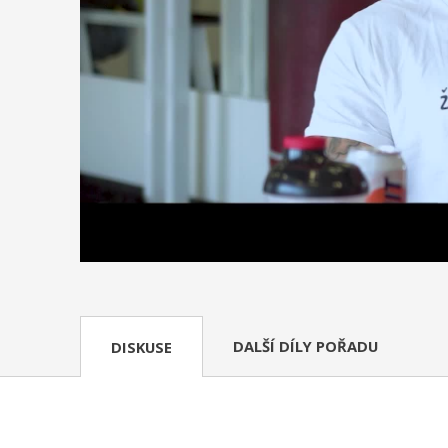
DALŠÍ DÍLY POŘADU
DISKUSE