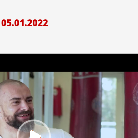
05.01.2022