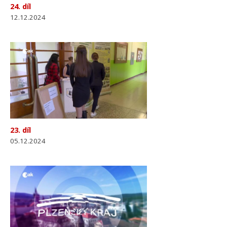
24. díl
12.12.2024
23. díl
05.12.2024