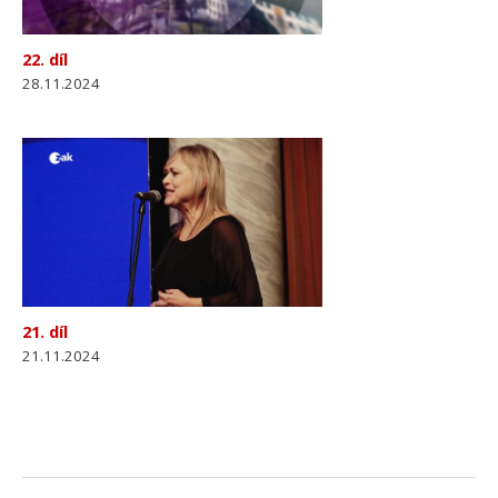
22. díl
28.11.2024
21. díl
21.11.2024