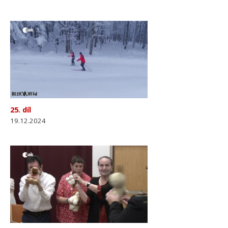
25. díl
19.12.2024