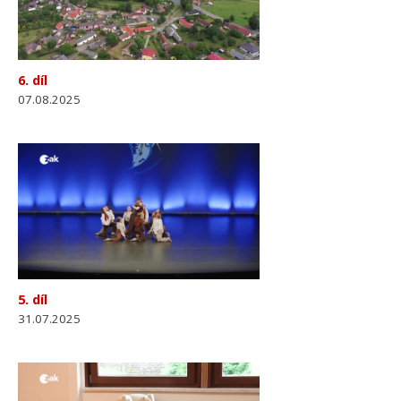
6. díl
07.08.2025
5. díl
31.07.2025