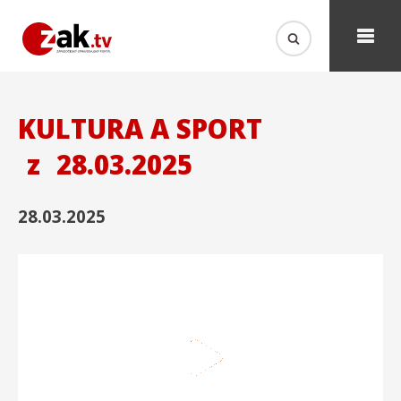
KULTURA A SPORT
z
28.03.2025
28.03.2025