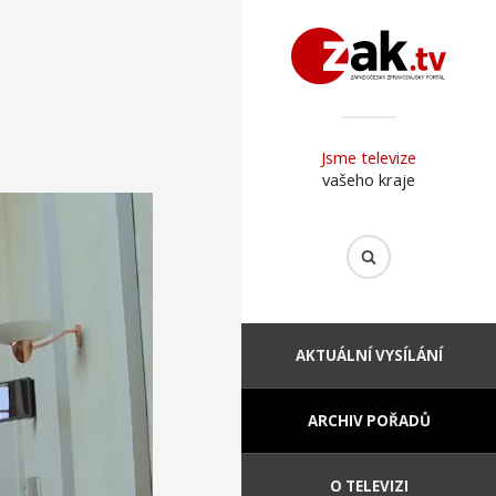
Jsme televize
vašeho kraje
AKTUÁLNÍ VYSÍLÁNÍ
ARCHIV POŘADŮ
O TELEVIZI