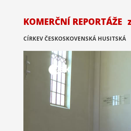
KOMERČNÍ REPORTÁŽE
CÍRKEV ČESKOSKOVENSKÁ HUSITSKÁ