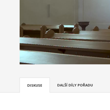
DALŠÍ DÍLY POŘADU
DISKUSE