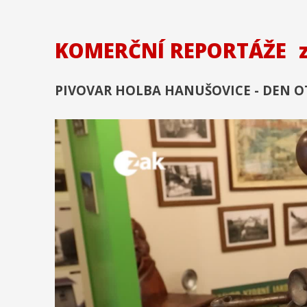
KOMERČNÍ REPORTÁŽE
PIVOVAR HOLBA HANUŠOVICE - DEN O