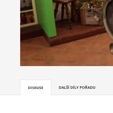
DALŠÍ DÍLY POŘADU
DISKUSE