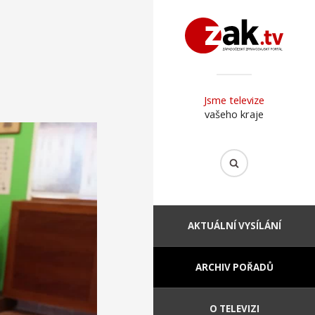
Jsme televize
vašeho kraje
AKTUÁLNÍ VYSÍLÁNÍ
ARCHIV POŘADŮ
O TELEVIZI