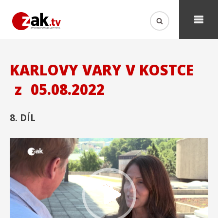
KARLOVY VARY V KOSTCE
z
05.08.2022
8. DÍL