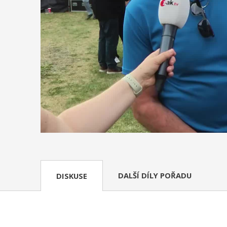
DALŠÍ DÍLY POŘADU
DISKUSE