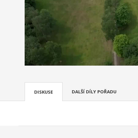
DALŠÍ DÍLY POŘADU
DISKUSE