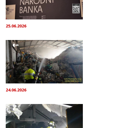
25.06.2026
24.06.2026