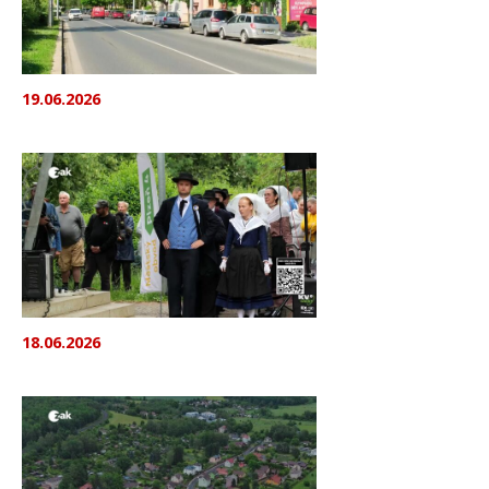
19.06.2026
18.06.2026