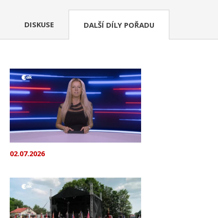
DISKUSE
DALŠÍ DÍLY POŘADU
02.07.2026