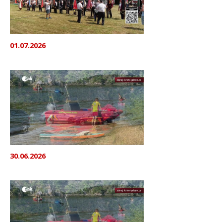
01.07.2026
30.06.2026