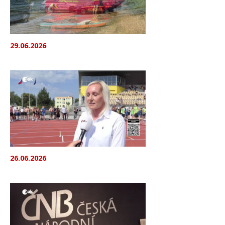
29.06.2026
26.06.2026