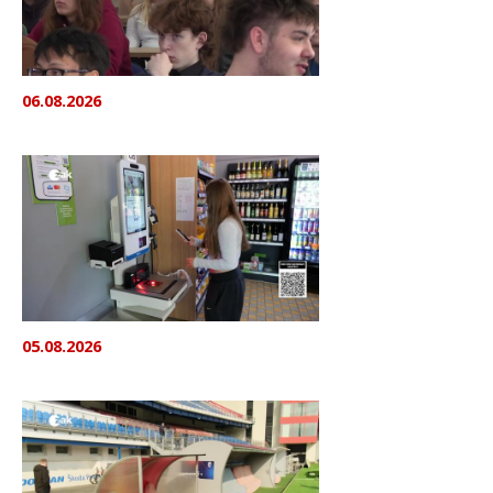
06.08.2026
05.08.2026