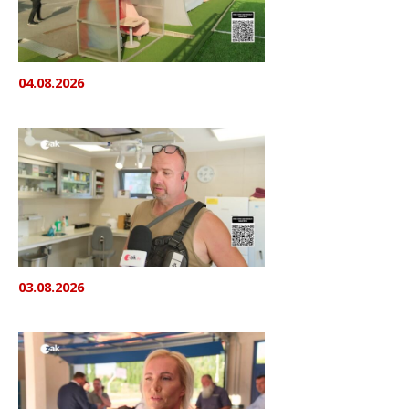
04.08.2026
03.08.2026