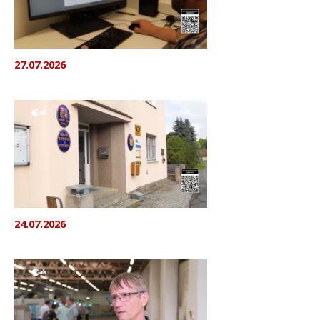
27.07.2026
24.07.2026