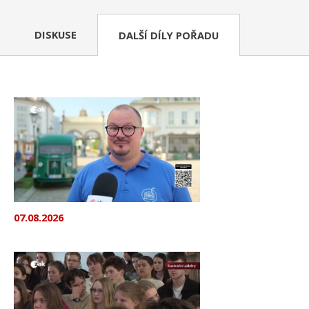
DISKUSE
DALŠÍ DÍLY POŘADU
07.08.2026