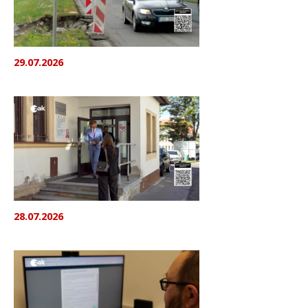
29.07.2026
28.07.2026