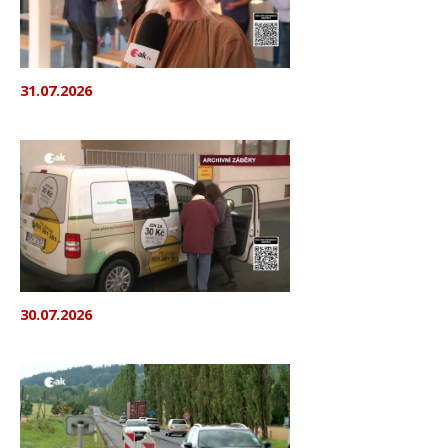
31.07.2026
30.07.2026