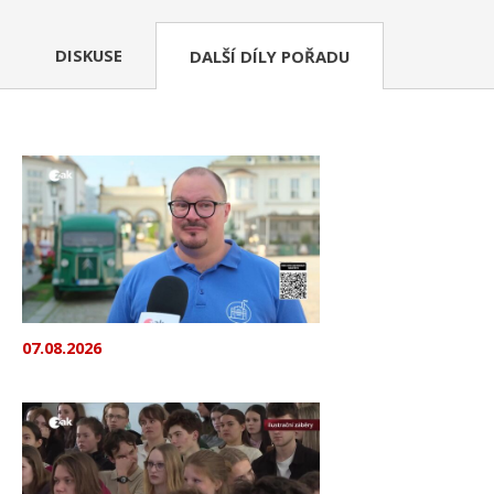
DISKUSE
DALŠÍ DÍLY POŘADU
07.08.2026