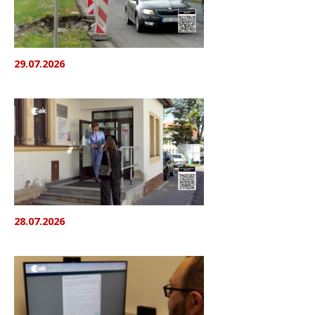
29.07.2026
28.07.2026