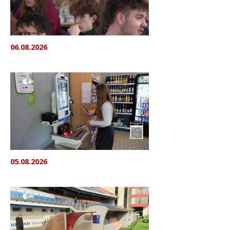
06.08.2026
05.08.2026