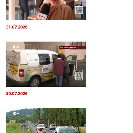
31.07.2026
30.07.2026