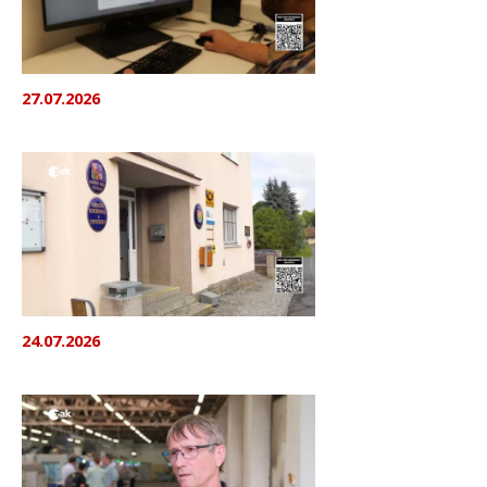
27.07.2026
24.07.2026