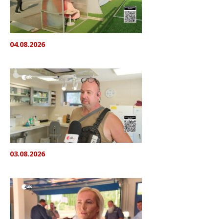
04.08.2026
03.08.2026