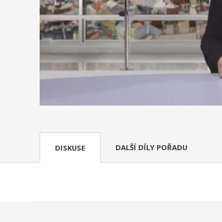
DALŠÍ DÍLY POŘADU
DISKUSE