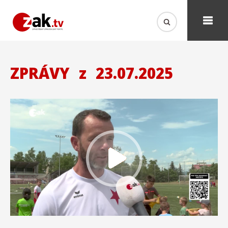
ZPRÁVY
z
23.07.2025