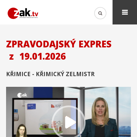
ZPRAVODAJSKÝ EXPRES
z
19.01.2026
KŘIMICE - KŘIMICKÝ ZELMISTR