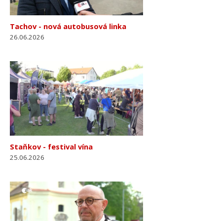
Tachov - nová autobusová linka
26.06.2026
Staňkov - festival vína
25.06.2026