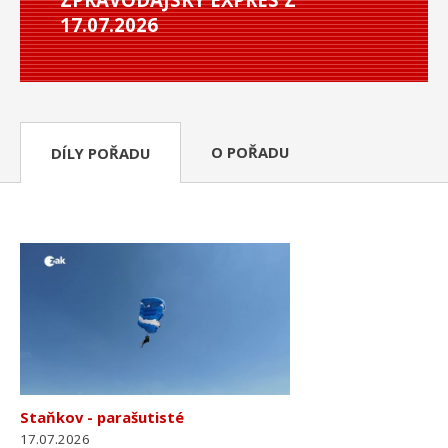
17.07.2026
O POŘADU
DÍLY POŘADU
Staňkov - parašutisté
17.07.2026