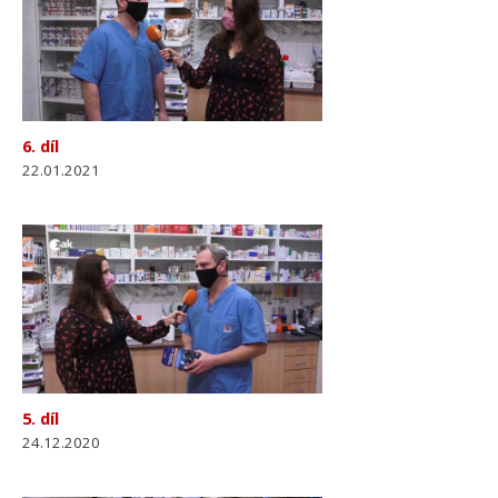
6. díl
22.01.2021
5. díl
24.12.2020