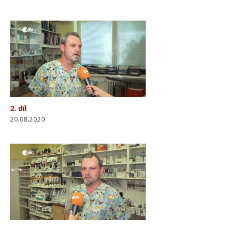
2. díl
20.08.2020