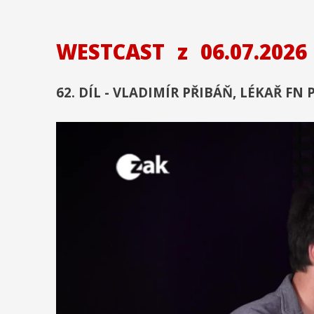
WESTCAST
z
06.07.2026
62. DÍL - VLADIMÍR PŘIBÁŇ, LÉKAŘ FN