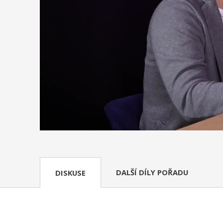
DALŠÍ DÍLY POŘADU
DISKUSE